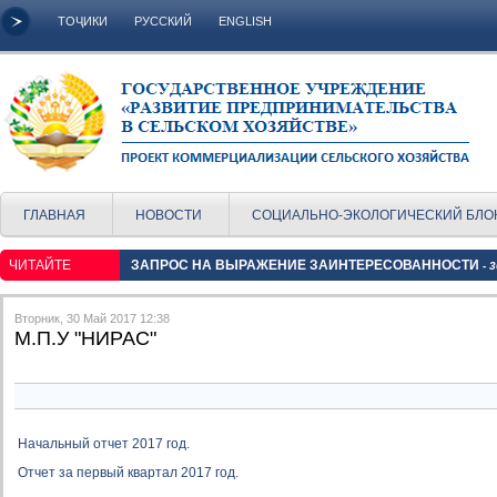
ТОҶИКИ
РУССКИЙ
ENGLISH
ГЛАВНАЯ
НОВОСТИ
СОЦИАЛЬНО-ЭКОЛОГИЧЕСКИЙ БЛО
ЧИТАЙТЕ
ЗАПРОС НА ВЫРАЖЕНИЕ ЗАИНТЕРЕСОВАННОСТИ
- 
Вторник, 30 Май 2017 12:38
М.П.У "НИРАС"
Начальный отчет 2017 год.
Отчет за первый квартал 2017 год.