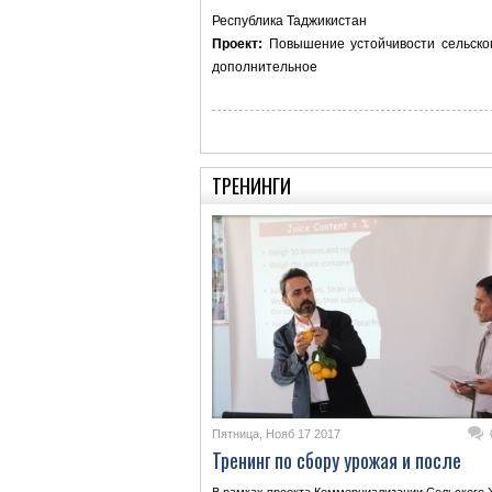
Республика Таджикистан
Проект:
Повышение устойчивости сельског
дополнительное
ТРЕНИНГИ
Пятница, Нояб 17 2017
Тренинг по сбору урожая и после