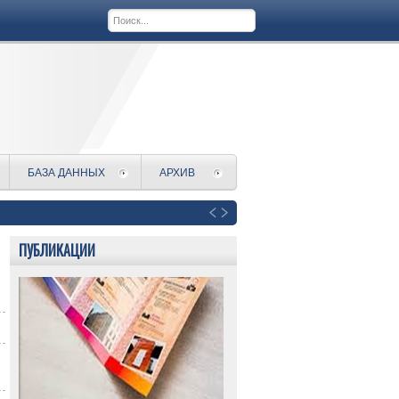
БАЗА ДАННЫХ
АРХИВ
ПУБЛИКАЦИИ