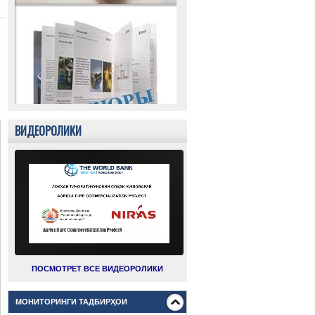
ВИДЕОРОЛИКИ
ПОСМОТРЕТ ВСЕ ВИДЕОРОЛИКИ
МОНИТОРИНГИ ТАДБИРҲОИ